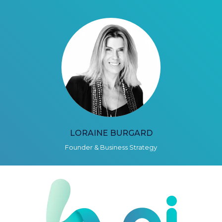
LORAINE BURGARD
Founder & Business Strategy