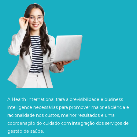
A Health International trará a previsibilidade e business
intelligence necessárias para promover maior eficiência e
racionalidade nos custos, melhor resultados e uma
coordenação do cuidado com integração dos serviços de
gestão de saúde.