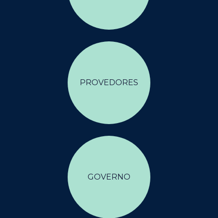
PROVEDORES
GOVERNO