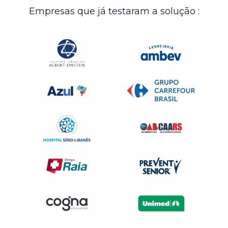
Empresas que já testaram a solução :