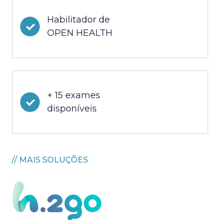
Habilitador de
OPEN HEALTH
+ 15 exames
disponíveis
// MAIS SOLUÇÕES