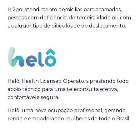
H.2go: atendimento domiciliar para acamados,
pessoas com deficiência, de terceira idade ou com
qualquer tipo de dificuldade de deslocamento.
Helô: Health Licensed Operators prestando todo
apoio técnico para uma teleconsulta efetiva,
confortávele segura.
Helô: uma nova ocupação profissional, gerando
renda e empoderando mulheres de todo o Brasil.