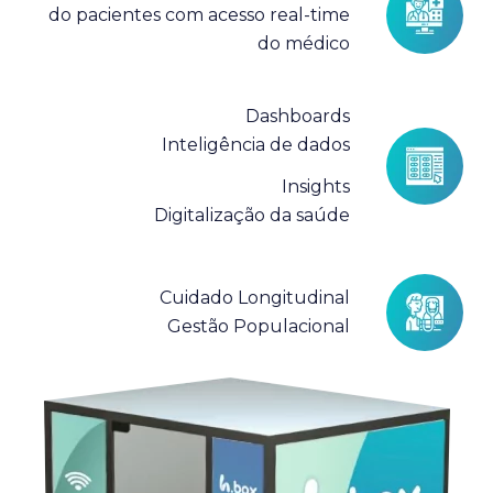
do pacientes com acesso real-time
do médico
Dashboards
Inteligência de dados
Insights
Digitalização da saúde
Cuidado Longitudinal
Gestão Populacional