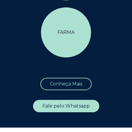
FARMA
Conheça Mais
Fale pelo Whatsapp