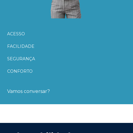
ACESSO
FACILIDADE
SEGURANÇA
CONFORTO
Vamos conversar?