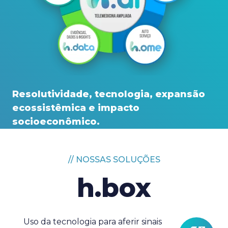
Resolutividade, tecnologia, expansão
ecossistêmica e impacto
socioeconômico.
// NOSSAS SOLUÇÕES
h.box
Uso da tecnologia para aferir sinais