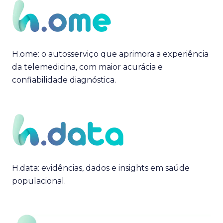
H.ome: o autosserviço que aprimora a experiência
da telemedicina, com maior acurácia e
confiabilidade diagnóstica.
H.data: evidências, dados e insights em saúde
populacional.