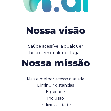
Nossa visão
Saúde acessível a qualquer
hora e em qualquer lugar.
Nossa missão
Mais e melhor acesso à saúde
Diminuir distâncias
Equidade
Inclusão
Individualidade