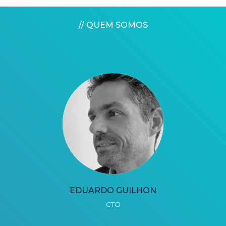
// QUEM SOMOS
EDUARDO GUILHON
CTO