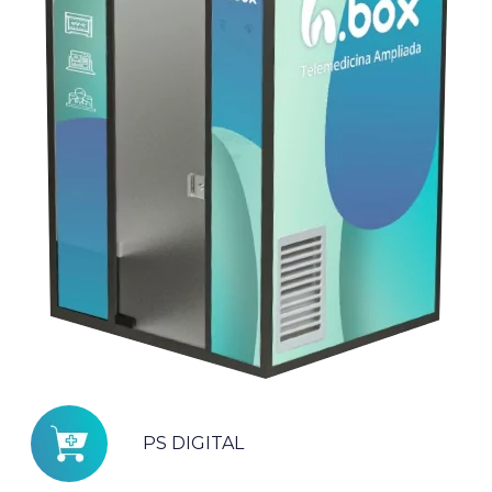
PS DIGITAL