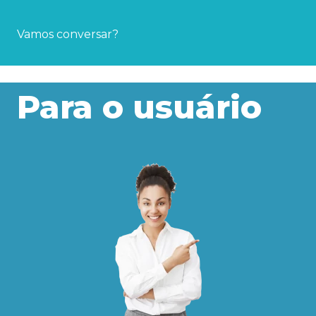
Vamos conversar?
Para o usuário