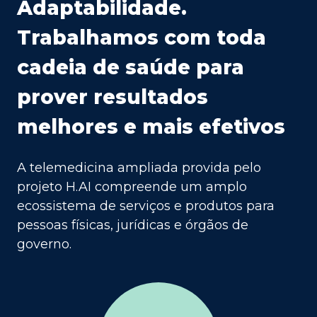
Adaptabilidade.
Trabalhamos com toda
cadeia de saúde para
prover resultados
melhores e mais efetivos
A telemedicina ampliada provida pelo
projeto H.AI compreende um amplo
ecossistema de serviços e produtos para
pessoas físicas, jurídicas e órgãos de
governo.