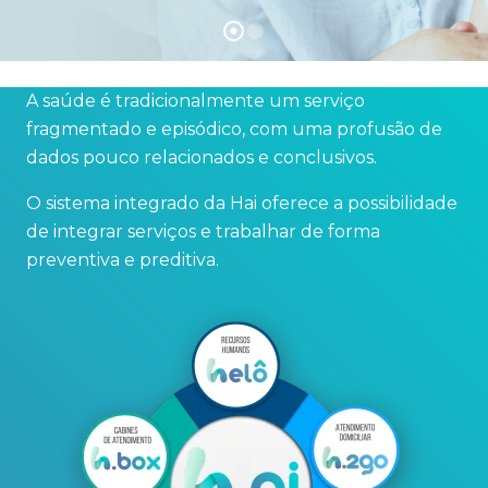
A saúde é tradicionalmente um serviço
fragmentado e episódico, com uma profusão de
dados pouco relacionados e conclusivos.
O sistema integrado da Hai oferece a possibilidade
de integrar serviços e trabalhar de forma
preventiva e preditiva.