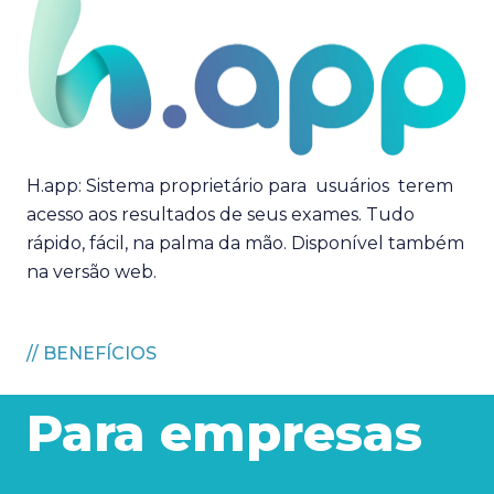
H.app: Sistema proprietário para usuários terem
acesso aos resultados de seus exames. Tudo
rápido, fácil, na palma da mão. Disponível também
na versão web.
// BENEFÍCIOS
Para empresas